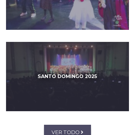
SANTO DOMINGO 2025
VER TODO