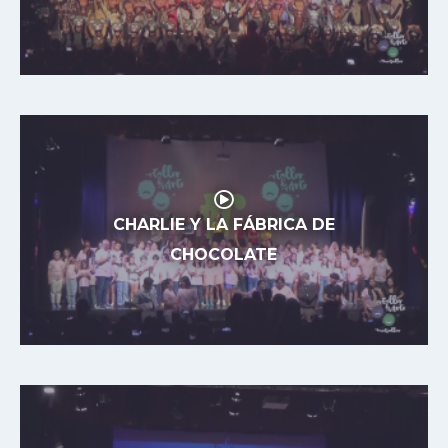
CHARLIE Y LA FÁBRICA DE
CHOCOLATE