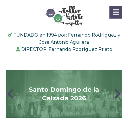
FUNDADO en 1994 por: Fernando Rodríguez y
José Antonio Aguilera
DIRECTOR: Fernando Rodríguez Prieto
Pintacaras San Isidro 2026