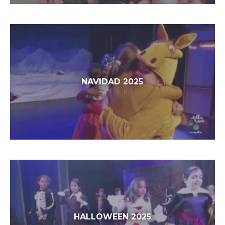
NAVIDAD 2025
HALLOWEEN 2025