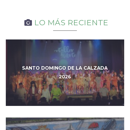
LO MÁS RECIENTE
SANTO DOMINGO DE LA CALZADA
2026