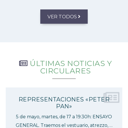
VER TODOS
ÚLTIMAS NOTICIAS Y
CIRCULARES
REPRESENTACIONES «PETER
PAN»
5 de mayo, martes, de 17 a 19:30h: ENSAYO
GENERAL. Traemos el vestuario, atrezzo, …