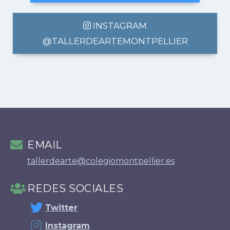
INSTAGRAM
@TALLERDEARTEMONTPELLIER
EMAIL
tallerdearte@colegiomontpellier.es
REDES SOCIALES
Twitter
Instagram