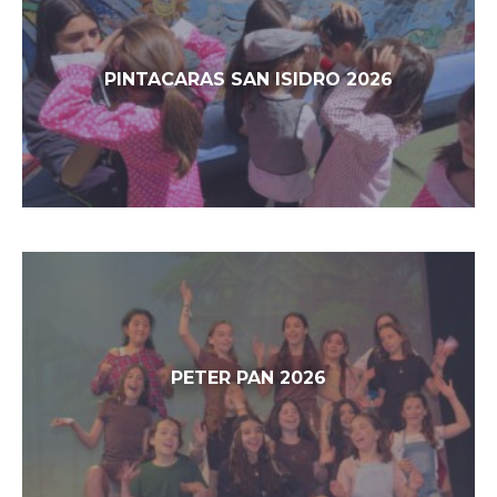
PINTACARAS SAN ISIDRO 2026
PETER PAN 2026