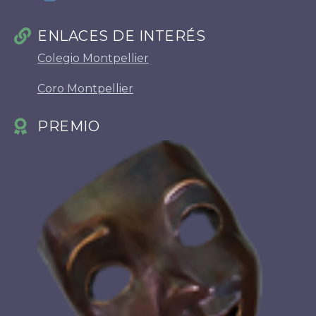
ENLACES DE INTERÉS
Colegio Montpellier
Coro Montpellier
PREMIO