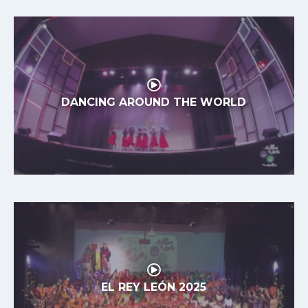
DANCING AROUND THE WORLD
EL REY LEÓN 2025