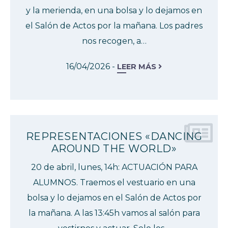
y la merienda, en una bolsa y lo dejamos en
el Salón de Actos por la mañana. Los padres
nos recogen, a…
16/04/2026 -
LEER MÁS
REPRESENTACIONES «DANCING
AROUND THE WORLD»
20 de abril, lunes, 14h: ACTUACIÓN PARA
ALUMNOS. Traemos el vestuario en una
bolsa y lo dejamos en el Salón de Actos por
la mañana. A las 13:45h vamos al salón para