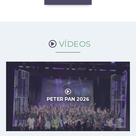
VÍDEOS
PETER PAN 2026