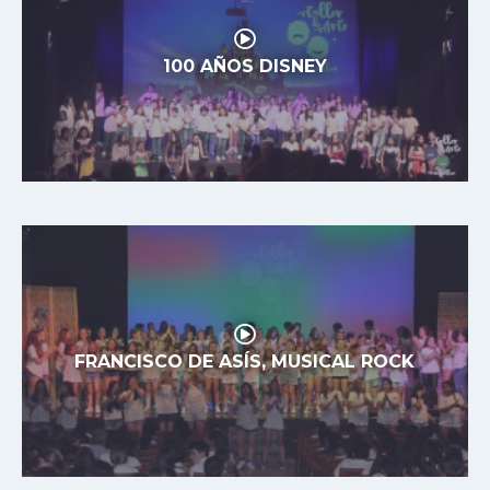
100 AÑOS DISNEY
FRANCISCO DE ASÍS, MUSICAL ROCK