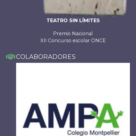
TEATRO SIN LÍMITES
Premio Nacional
XII Concurso escolar ONCE
COLABORADORES