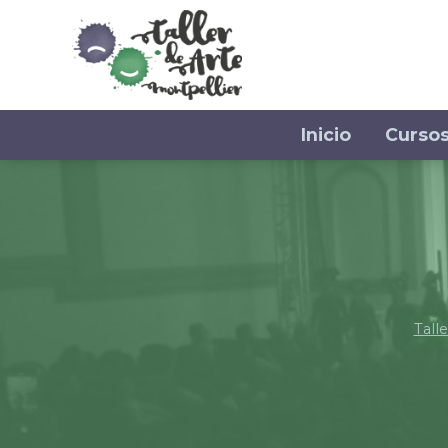
Inicio
Curso
Tall