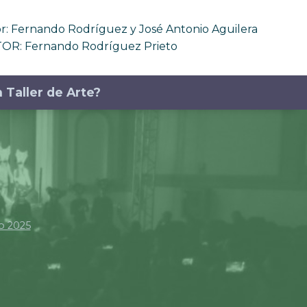
 Fernando Rodríguez y José Antonio Aguilera
OR: Fernando Rodríguez Prieto
 Taller de Arte?
o 2025