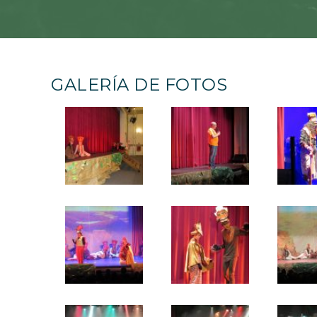
GALERÍA DE FOTOS