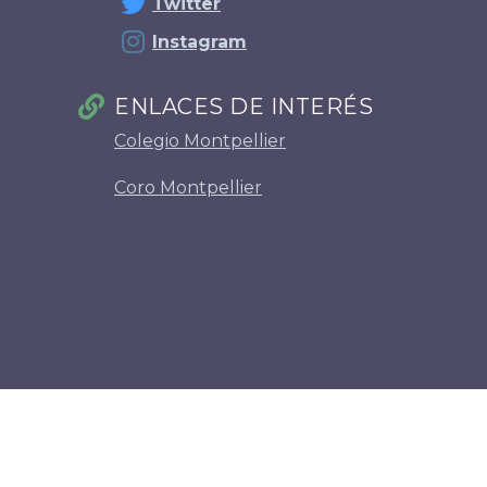
Twitter
Instagram
ENLACES DE INTERÉS
Colegio Montpellier
Coro Montpellier