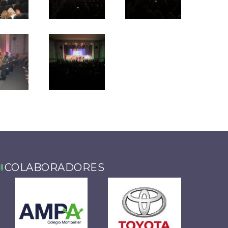
COLABORADORES