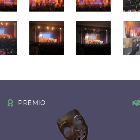
PREMIO