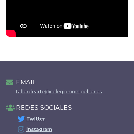
EMAIL
tallerdearte@colegiomontpellier.es
REDES SOCIALES
Twitter
Instagram