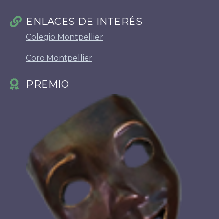
ENLACES DE INTERÉS
Colegio Montpellier
Coro Montpellier
PREMIO