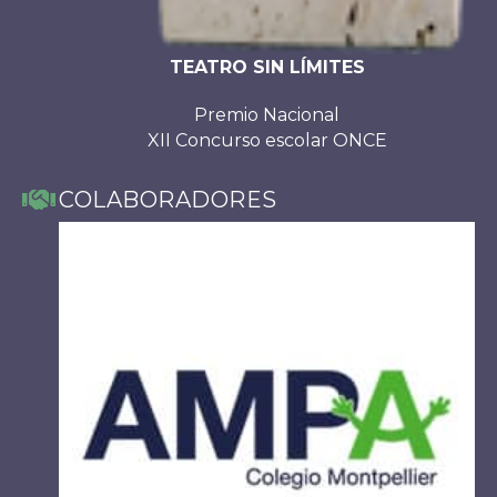
TEATRO SIN LÍMITES
Premio Nacional
XII Concurso escolar ONCE
COLABORADORES