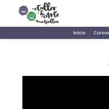
Inicio
Curso