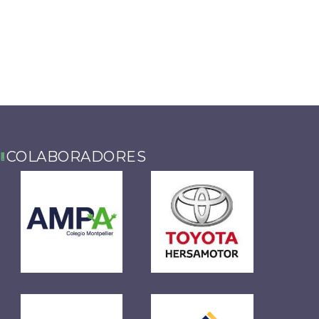
COLABORADORES