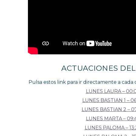
ACTUACIONES DEL
Pulsa estos link para ir directamente a cada
LUNES LAURA – 00:
LUNES BASTIAN 1 – 06
LUNES BASTIAN 2 – 0
LUNES MARTA – 09:
LUNES PALOMA – 13: