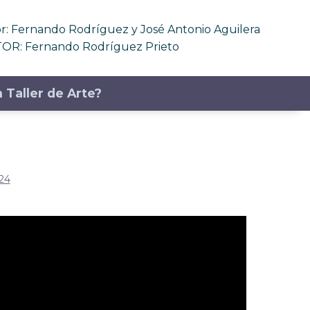
 Fernando Rodríguez y José Antonio Aguilera
OR: Fernando Rodríguez Prieto
 Taller de Arte?
24