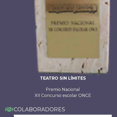
TEATRO SIN LÍMITES
Premio Nacional
XII Concurso escolar ONCE
COLABORADORES