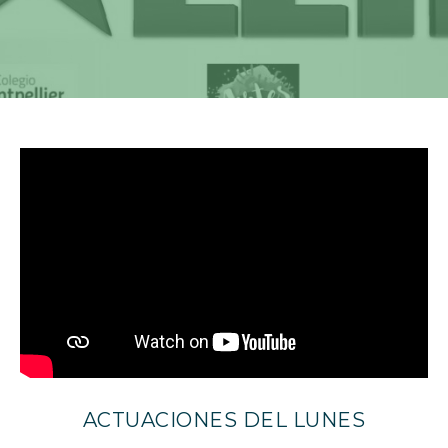
ACTUACIONES DEL LUNES