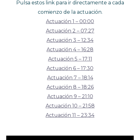
Pulsa estos link para ir directamente a cada
comienzo de la actuación.
Actuación 1 – 00:00
Actuación 2 – 07:27
Actuación 3 – 12:34
Actuación 4 – 16:28
Actuación 5 – 17:11
Actuación 6 – 17:30
Actuación 7 – 18:14
Actuación 8 – 18:26
Actuación 9 – 21:10
Actuación 10 – 21:58
Actuación 11 – 23:34