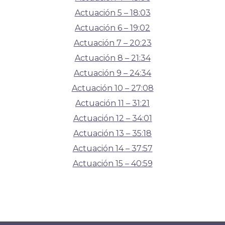
Actuación 5 – 18:03
Actuación 6 – 19:02
Actuación 7 – 20:23
Actuación 8 – 21:34
Actuación 9 – 24:34
Actuación 10 – 27:08
Actuación 11 – 31:21
Actuación 12 – 34:01
Actuación 13 – 35:18
Actuación 14 – 37:57
Actuación 15 – 40:59