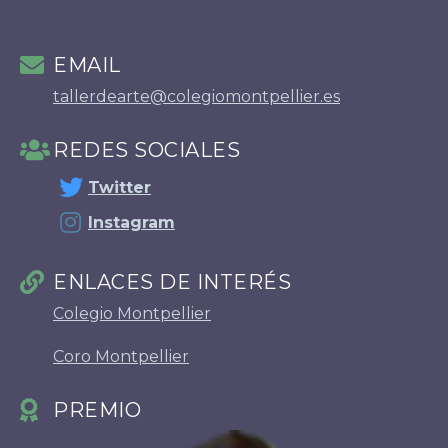
EMAIL
tallerdearte@colegiomontpellier.es
REDES SOCIALES
Twitter
Instagram
ENLACES DE INTERÉS
Colegio Montpellier
Coro Montpellier
PREMIO