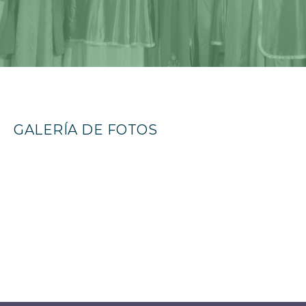
GALERÍA DE FOTOS