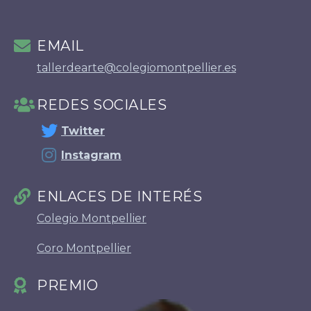
EMAIL
tallerdearte@colegiomontpellier.es
REDES SOCIALES
Twitter
Instagram
ENLACES DE INTERÉS
Colegio Montpellier
Coro Montpellier
PREMIO