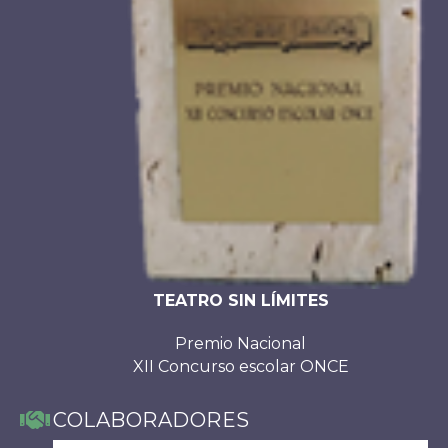
TEATRO SIN LÍMITES
Premio Nacional
XII Concurso escolar ONCE
COLABORADORES