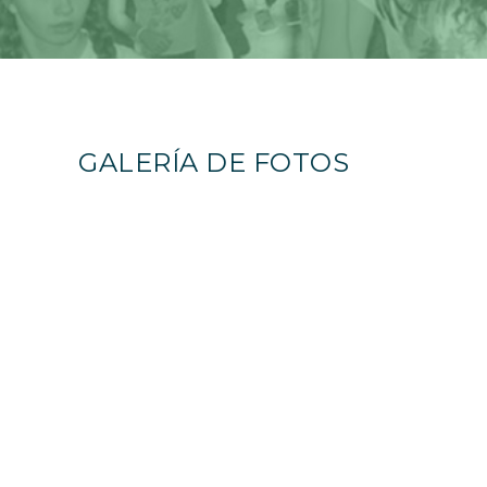
GALERÍA DE FOTOS