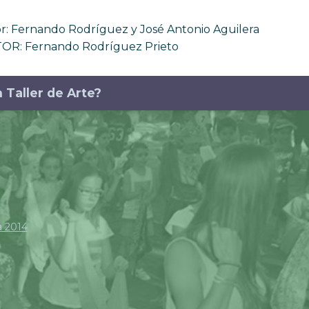
 Fernando Rodríguez y José Antonio Aguilera
OR: Fernando Rodríguez Prieto
 Taller de Arte?
a 2014