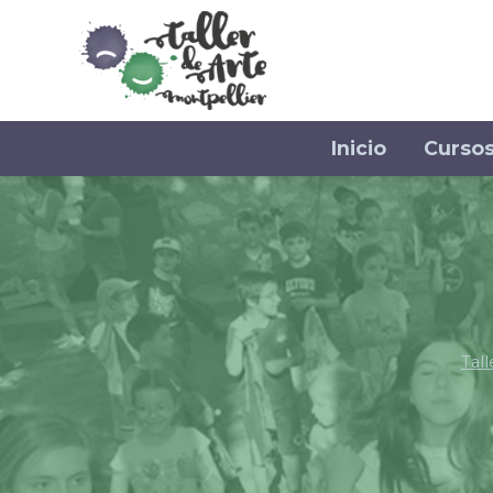
Inicio
Curso
Tall