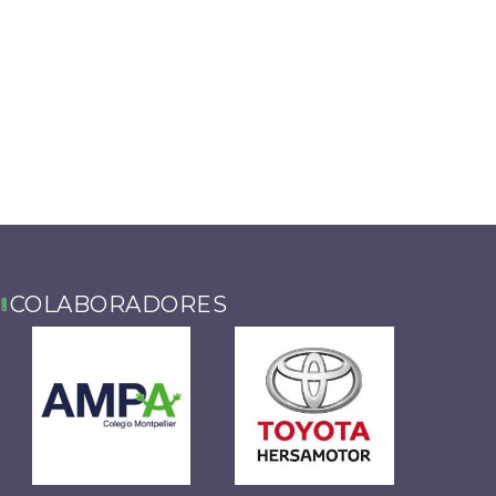
COLABORADORES