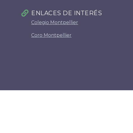
ENLACES DE INTERÉS
Colegio Montpellier
Coro Montpellier