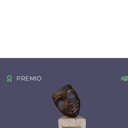
PREMIO