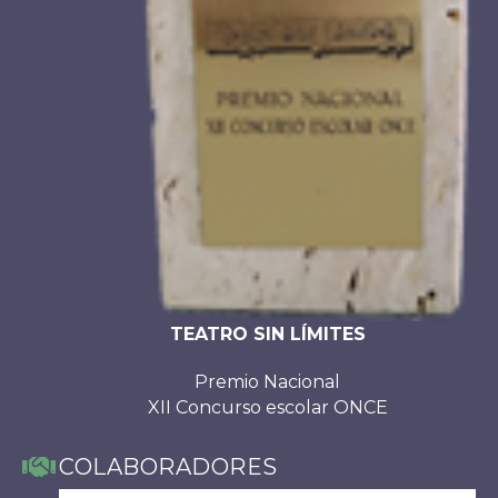
TEATRO SIN LÍMITES
Premio Nacional
XII Concurso escolar ONCE
COLABORADORES