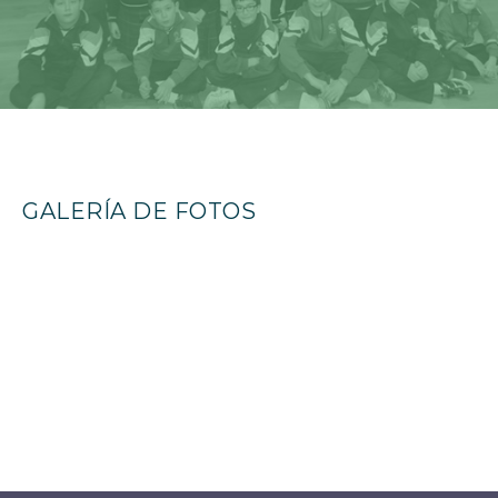
GALERÍA DE FOTOS