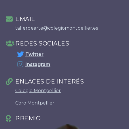
EMAIL
tallerdearte@colegiomontpellier.es
REDES SOCIALES
Twitter
Instagram
ENLACES DE INTERÉS
Colegio Montpellier
Coro Montpellier
PREMIO