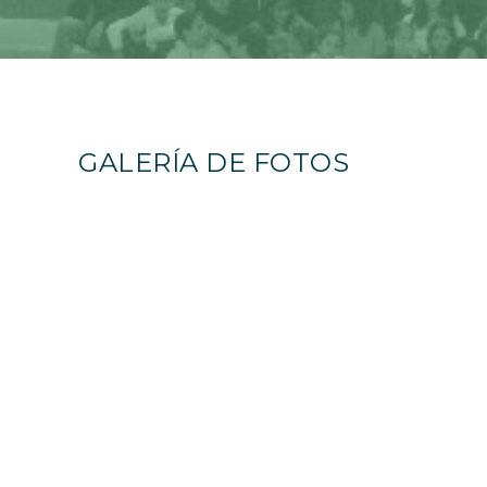
GALERÍA DE FOTOS