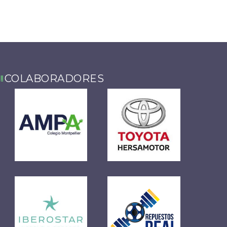
COLABORADORES