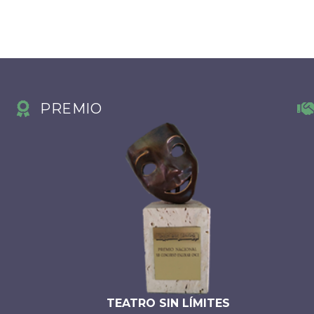
PREMIO
TEATRO SIN LÍMITES