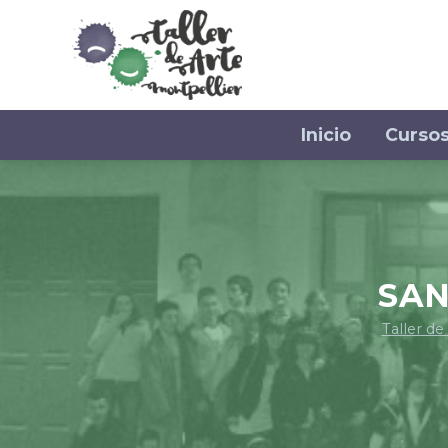
Inicio
Curso
SAN
Taller de